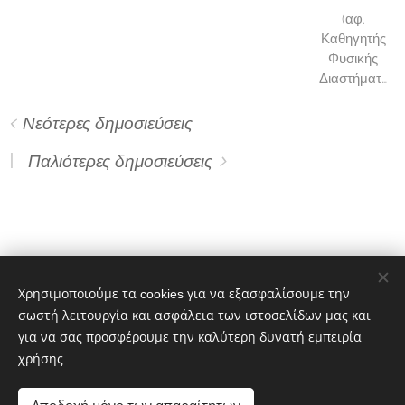
(αφ.
Καθηγητής
Φυσικής
Διαστήματος
του Παν/
μιου
Νεότερες δημοσιεύσεις
Αθηνών)
Παλιότερες δημοσιεύσεις
Χρησιμοποιούμε τα cookies για να εξασφαλίσουμε την
σωστή λειτουργία και ασφάλεια των ιστοσελίδων μας και
για να σας προσφέρουμε την καλύτερη δυνατή εμπειρία
χρήσης.
© 2026