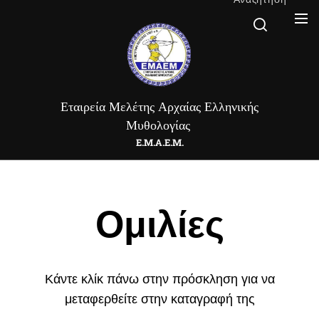
Εταιρεία Μελέτης Αρχαίας Ελληνικής
Μυθολογίας
Ε.Μ.Α.Ε.Μ.
Ομιλίες
Κάντε κλίκ πάνω στην πρόσκληση για να
μεταφερθείτε στην καταγραφή της